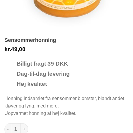
Sensommerhonning
kr.
49,00
Billigt fragt 39 DKK
Dag-til-dag levering
Høj kvalitet
Honning indsamlet fra sensommer blomster, blandt andet
kløver og lyng, med mere.
Uopvarmet honning af høj kvalitet.
Sensommerhonning antal