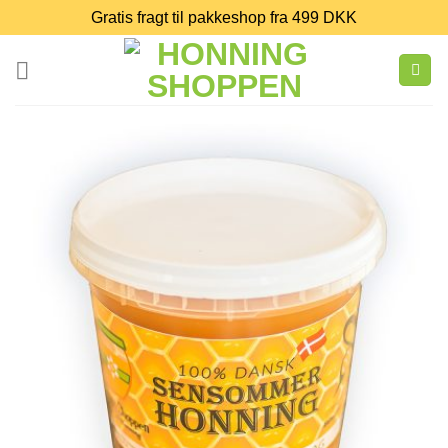
Gratis fragt til pakkeshop fra 499 DKK